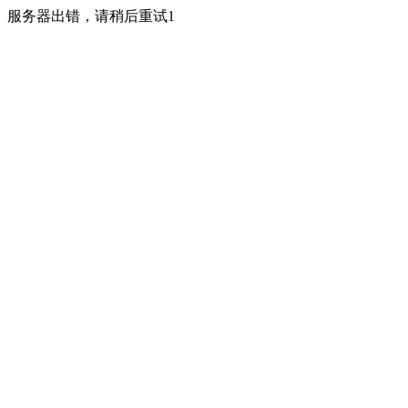
服务器出错，请稍后重试1